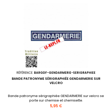
RÉFÉRENCE:
BARGDF-GENDARMERIE-SERIGRAPHIEE
BANDE PATRONYME SÉRIGRAPHIÉE GENDARMERIE SUR
VELCRO
Bande patronyme sérigraphiée GENDARMERIE sur velcro se
porte sur chemise et chemisette.
Prix
5,95 €