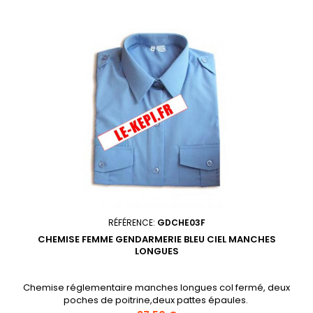
RÉFÉRENCE:
GDCHE03F
CHEMISE FEMME GENDARMERIE BLEU CIEL MANCHES
LONGUES
Chemise réglementaire manches longues col fermé, deux
poches de poitrine,deux pattes épaules.