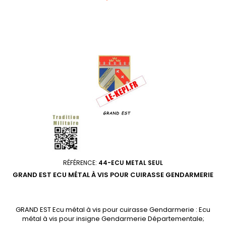
réglementaire
RÉFÉRENCE:
44-ECU METAL SEUL
GRAND EST ECU MÉTAL À VIS POUR CUIRASSE GENDARMERIE
GRAND EST Ecu métal à vis pour cuirasse Gendarmerie : Ecu
métal à vis pour insigne Gendarmerie Départementale;