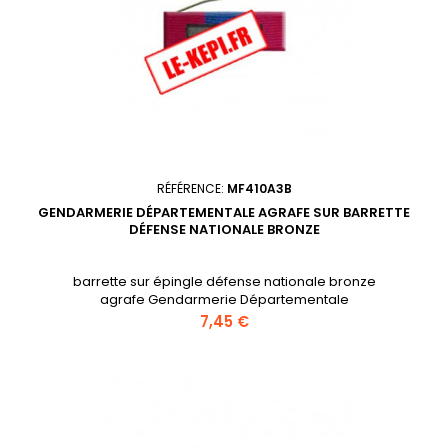
RÉFÉRENCE:
MF410A3B
GENDARMERIE DÉPARTEMENTALE AGRAFE SUR BARRETTE
DÉFENSE NATIONALE BRONZE
barrette sur épingle défense nationale bronze
agrafe Gendarmerie Départementale
Prix
7,45 €