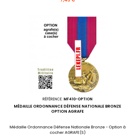
RÉFÉRENCE:
MF410-OPTION
MÉDAILLE ORDONNANCE DÉFENSE NATIONALE BRONZE
OPTION AGRAFE
Médaille Ordonnance Défense Nationale Bronze - Option à
cocher AGRAFE(S)