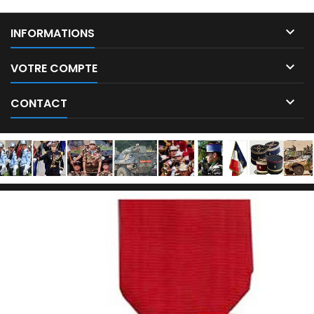

INFORMATIONS

VOTRE COMPTE

CONTACT