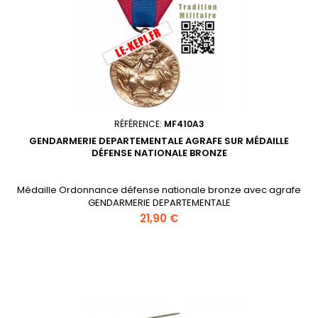
RÉFÉRENCE:
MF410A3
GENDARMERIE DEPARTEMENTALE AGRAFE SUR MÉDAILLE
DÉFENSE NATIONALE BRONZE
Médaille Ordonnance défense nationale bronze avec agrafe
GENDARMERIE DEPARTEMENTALE
Prix
21,90 €