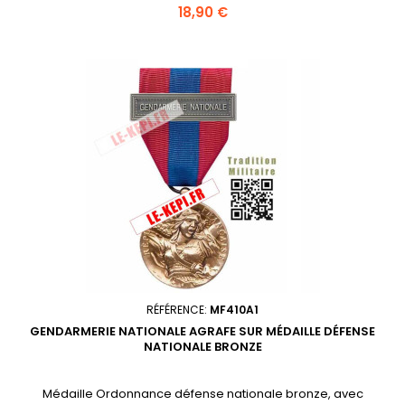
Prix
18,90 €
RÉFÉRENCE:
MF410A1
GENDARMERIE NATIONALE AGRAFE SUR MÉDAILLE DÉFENSE
NATIONALE BRONZE
Médaille Ordonnance défense nationale bronze, avec