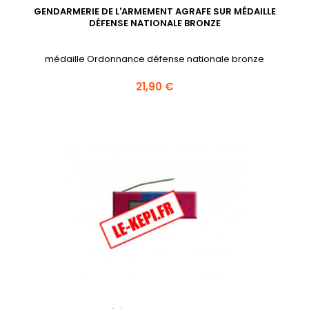
GENDARMERIE DE L'ARMEMENT AGRAFE SUR MÉDAILLE
DÉFENSE NATIONALE BRONZE
médaille Ordonnance défense nationale bronze
Prix
21,90 €