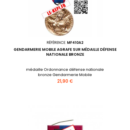
RÉFÉRENCE:
MF410A2
GENDARMERIE MOBILE AGRAFE SUR MÉDAILLE DÉFENSE
NATIONALE BRONZE
médaille Ordonnance défense nationale
bronze Gendarmerie Mobile
Prix
21,90 €