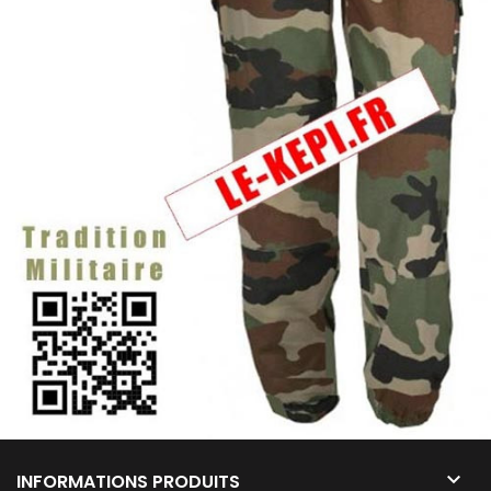

INFORMATIONS PRODUITS