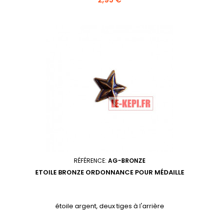
RÉFÉRENCE:
AG-BRONZE
ETOILE BRONZE ORDONNANCE POUR MÉDAILLE
étoile argent, deux tiges à l'arrière