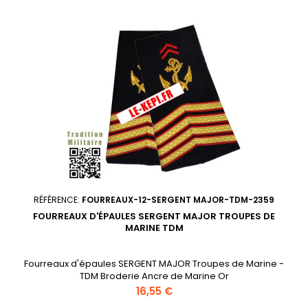
RÉFÉRENCE:
FOURREAUX-12-SERGENT MAJOR-TDM-2359
FOURREAUX D'ÉPAULES SERGENT MAJOR TROUPES DE
MARINE TDM
Fourreaux d'épaules SERGENT MAJOR Troupes de Marine -
TDM Broderie Ancre de Marine Or
Prix
16,55 €