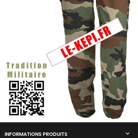

INFORMATIONS PRODUITS