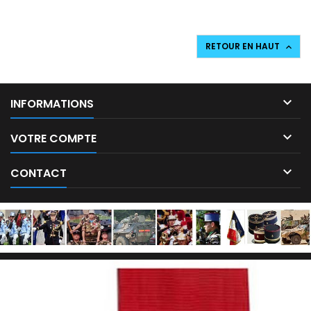
RETOUR EN HAUT


INFORMATIONS

VOTRE COMPTE

CONTACT