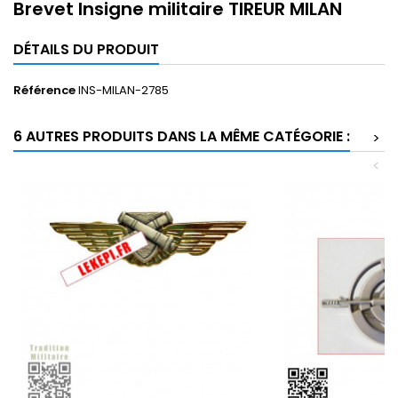
Brevet Insigne militaire TIREUR MILAN
DÉTAILS DU PRODUIT
Référence
INS-MILAN-2785
6 AUTRES PRODUITS DANS LA MÊME CATÉGORIE :
>
<