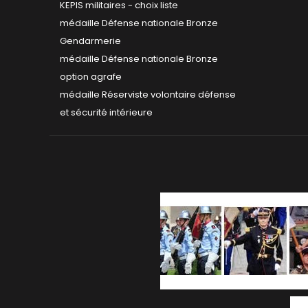
KEPIS militaires - choix liste
médaille Défense nationale Bronze
Gendarmerie
médaille Défense nationale Bronze
option agrafe
médaille Réserviste volontaire défense
et sécurité intérieure