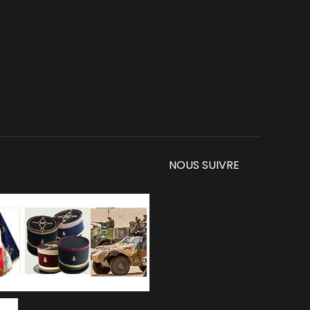
NOUS SUIVRE