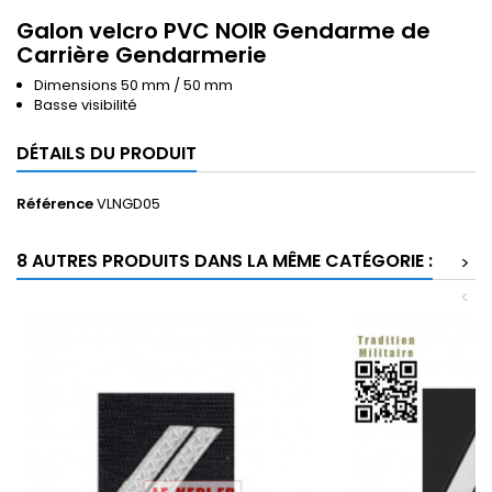
Galon velcro PVC NOIR Gendarme de
Carrière Gendarmerie
Dimensions 50 mm / 50 mm
Basse visibilité
DÉTAILS DU PRODUIT
Référence
VLNGD05
8 AUTRES PRODUITS DANS LA MÊME CATÉGORIE :
>
<