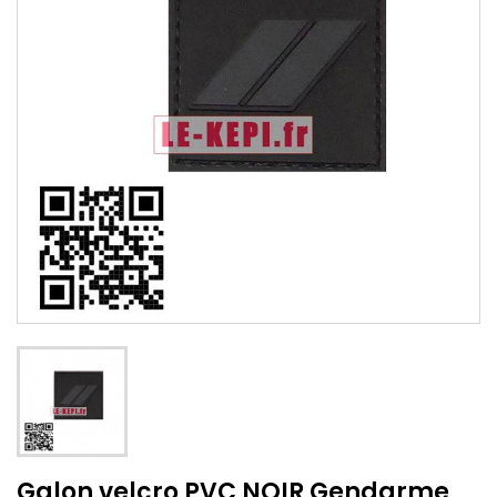
Galon velcro PVC NOIR Gendarme