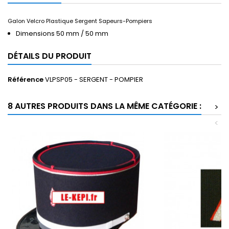
Galon Velcro Plastique Sergent Sapeurs-Pompiers
Dimensions 50 mm / 50 mm
DÉTAILS DU PRODUIT
Référence
VLPSP05 - SERGENT - POMPIER
8 AUTRES PRODUITS DANS LA MÊME CATÉGORIE :
>
<