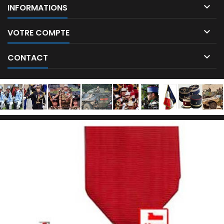

INFORMATIONS

VOTRE COMPTE

CONTACT