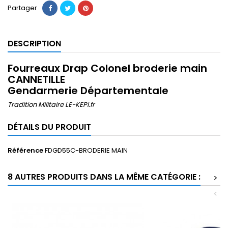
Partager
DESCRIPTION
Fourreaux Drap Colonel broderie main
CANNETILLE
Gendarmerie Départementale
Tradition Militaire LE-KEPI.fr
DÉTAILS DU PRODUIT
Référence
FDGD55C-BRODERIE MAIN
8 AUTRES PRODUITS DANS LA MÊME CATÉGORIE :
>
<