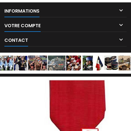

INFORMATIONS

VOTRE COMPTE

CONTACT