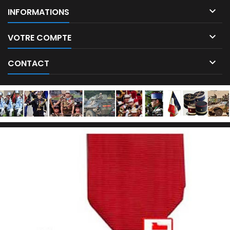

INFORMATIONS

VOTRE COMPTE

CONTACT