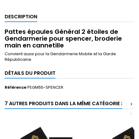
DESCRIPTION
Pattes épaules Général 2 étoiles de
Gendarmerie pour spencer, broderie
main en cannetille
Convient aussi pour la Gendarmerie Mobile et la Garde
Républicaine
DÉTAILS DU PRODUIT
Référence
PEGM55-SPENCER
7 AUTRES PRODUITS DANS LA MÊME CATÉGORIE :
>
<