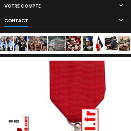

VOTRE COMPTE

CONTACT