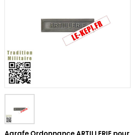
Agrafe Ordonnance ARTILLERIE pour