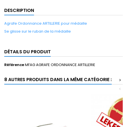
DESCRIPTION
Agrafe Ordonnance ARTILLERIE pour médaille
Se glisse sur le ruban de la médaille
DÉTAILS DU PRODUIT
Référence
MFAG AGRAFE ORDONNANCE ARTILLERIE
8 AUTRES PRODUITS DANS LA MÊME CATÉGORIE :
>
<