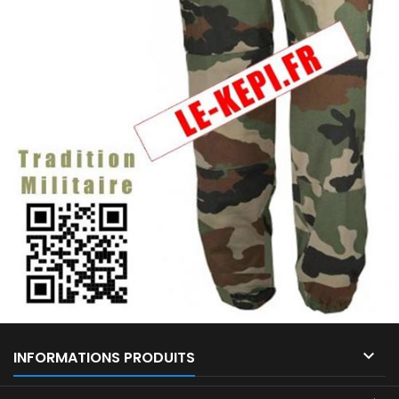

INFORMATIONS PRODUITS