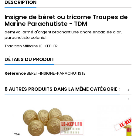
DESCRIPTION
Insigne de béret ou tricorne Troupes de
Marine Parachutiste - TDM
demi vol armé d'argent brochant une ancre encablée d'or,
parachutiste colonial.
Tradition Militaire LE-KEPI.FR
DÉTAILS DU PRODUIT
Référence
BERET-INSIGNE-PARACHUTISTE
8 AUTRES PRODUITS DANS LA MÊME CATÉGORIE :
>
<