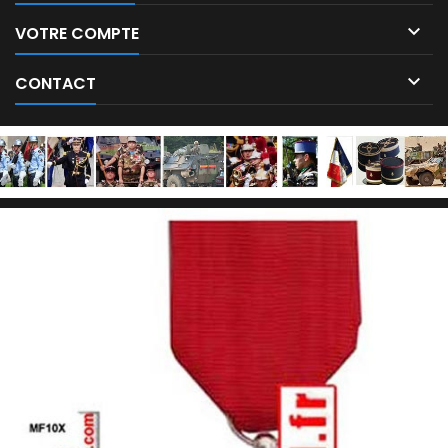

VOTRE COMPTE

CONTACT