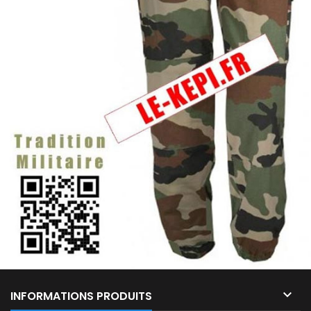

INFORMATIONS PRODUITS