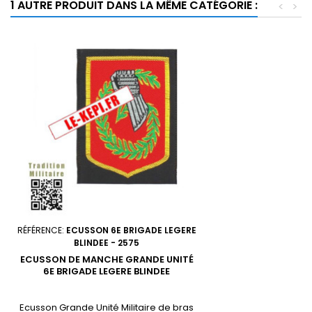
1 AUTRE PRODUIT DANS LA MÊME CATÉGORIE :
<
>
RÉFÉRENCE:
ECUSSON 6E BRIGADE LEGERE
BLINDEE - 2575
ECUSSON DE MANCHE GRANDE UNITÉ
6E BRIGADE LEGERE BLINDEE
Ecusson Grande Unité Militaire de bras