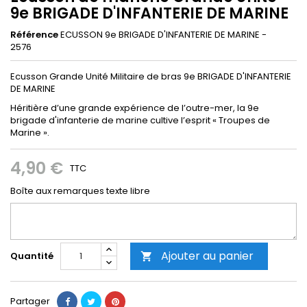
9e BRIGADE D'INFANTERIE DE MARINE
Référence
ECUSSON 9e BRIGADE D'INFANTERIE DE MARINE -
2576
Ecusson Grande Unité Militaire de bras 9e BRIGADE D'INFANTERIE
DE MARINE
Héritière d’une grande expérience de l’outre-mer, la 9e
brigade d'infanterie de marine cultive l’esprit « Troupes de
Marine ».
4,90 €
TTC
Boîte aux remarques texte libre
Ajouter au panier
Quantité

Partager