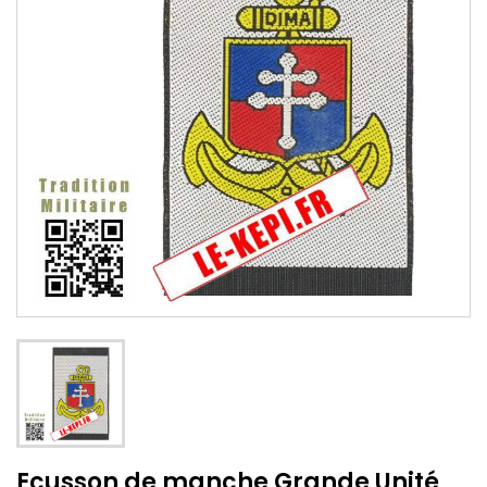
Ecusson de manche Grande Unité