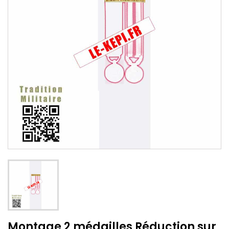
Montage 2 médailles Réduction sur