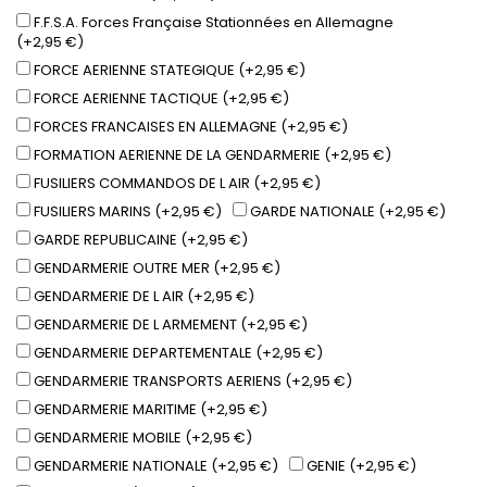
F.F.S.A. Forces Française Stationnées en Allemagne
(+2,95 €)
FORCE AERIENNE STATEGIQUE (+2,95 €)
FORCE AERIENNE TACTIQUE (+2,95 €)
FORCES FRANCAISES EN ALLEMAGNE (+2,95 €)
FORMATION AERIENNE DE LA GENDARMERIE (+2,95 €)
FUSILIERS COMMANDOS DE L AIR (+2,95 €)
FUSILIERS MARINS (+2,95 €)
GARDE NATIONALE (+2,95 €)
GARDE REPUBLICAINE (+2,95 €)
GENDARMERIE OUTRE MER (+2,95 €)
GENDARMERIE DE L AIR (+2,95 €)
GENDARMERIE DE L ARMEMENT (+2,95 €)
GENDARMERIE DEPARTEMENTALE (+2,95 €)
GENDARMERIE TRANSPORTS AERIENS (+2,95 €)
GENDARMERIE MARITIME (+2,95 €)
GENDARMERIE MOBILE (+2,95 €)
GENDARMERIE NATIONALE (+2,95 €)
GENIE (+2,95 €)