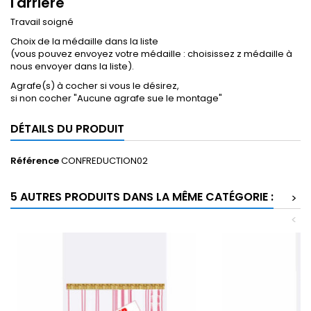
l'arrière
Travail soigné
Choix de la médaille dans la liste
(vous pouvez envoyez votre médaille : choisissez z médaille à
nous envoyer dans la liste).
Agrafe(s) à cocher si vous le désirez,
si non cocher "Aucune agrafe sue le montage"
DÉTAILS DU PRODUIT
Référence
CONFREDUCTION02
5 AUTRES PRODUITS DANS LA MÊME CATÉGORIE :
>
<