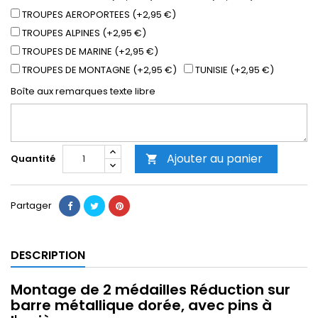
TROUPES AEROPORTEES (+2,95 €)
TROUPES ALPINES (+2,95 €)
TROUPES DE MARINE (+2,95 €)
TROUPES DE MONTAGNE (+2,95 €)
TUNISIE (+2,95 €)
Boîte aux remarques texte libre
Ajouter au panier
Quantité

Partager
DESCRIPTION
Montage de 2 médailles Réduction sur
barre métallique dorée, avec pins à