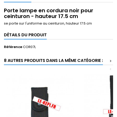
Porte lampe en cordura noir pour
ceinturon - hauteur 17.5 cm
se porte sur l'uniforme au ceinturon, hauteur 17.5 cm
DÉTAILS DU PRODUIT
Référence
COR07L
8 AUTRES PRODUITS DANS LA MÊME CATÉGORIE :
>
<