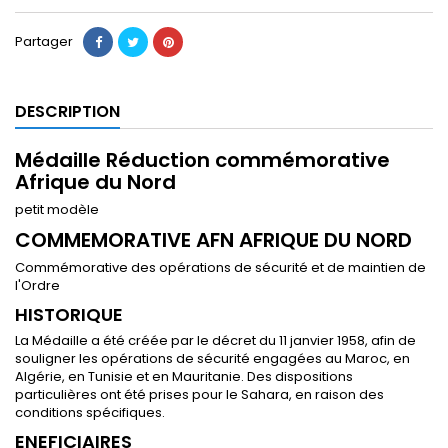
Partager
DESCRIPTION
Médaille Réduction commémorative
Afrique du Nord
petit modèle
COMMEMORATIVE AFN AFRIQUE DU NORD
Commémorative des opérations de sécurité et de maintien de
l'Ordre
HISTORIQUE
La Médaille a été créée par le décret du 11 janvier 1958, afin de
souligner les opérations de sécurité engagées au Maroc, en
Algérie, en Tunisie et en Mauritanie. Des dispositions
particulières ont été prises pour le Sahara, en raison des
conditions spécifiques.
ENEFICIAIRES