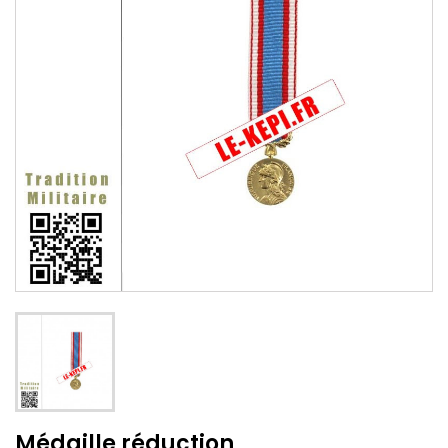
Médaille réduction