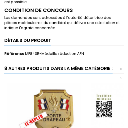
est possible.
CONDITION DE CONCOURS
Les demandes sont adressées à l'autorité détentrice des
pièces matriculaires du candidat qui délivre une attestation et
indique l'agrafe concernée.
DÉTAILS DU PRODUIT
Référence
MF840R-Médaille réduction AFN
8 AUTRES PRODUITS DANS LA MÊME CATÉGORIE :
>
<